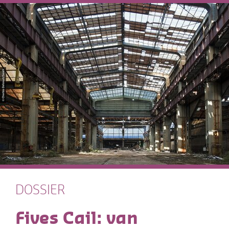
DOSSIER
Fives Cail: van