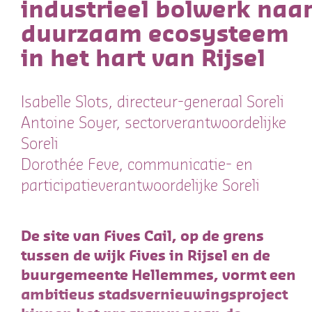
industrieel bolwerk naa
duurzaam ecosysteem
in het hart van Rijsel
Isabelle Slots, directeur-generaal Soreli
Antoine Soyer, sectorverantwoordelijke
Soreli
Dorothée Feve, communicatie- en
participatieverantwoordelijke Soreli
De site van Fives Cail, op de grens
tussen de wijk Fives in Rijsel en de
buurgemeente Hellemmes, vormt een
ambitieus stadsvernieuwingsproject