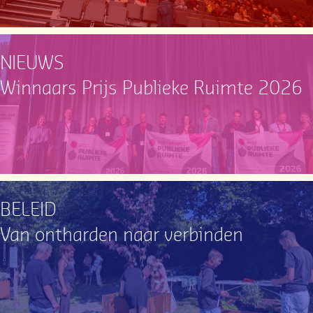
NIEUWS
Winnaars Prijs Publieke Ruimte 2026
BELEID
Van ontharden naar verbinden