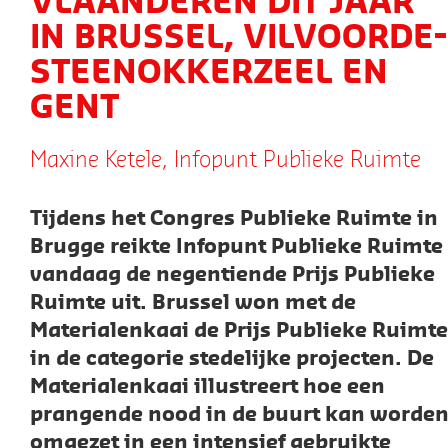
VLAANDEREN DIT JAAR
IN BRUSSEL, VILVOORDE-
STEENOKKERZEEL EN
GENT
Maxine Ketele, Infopunt Publieke Ruimte
Tijdens het Congres Publieke Ruimte in
Brugge reikte Infopunt Publieke Ruimte
vandaag de negentiende Prijs Publieke
Ruimte uit. Brussel won met de
Materialenkaai de Prijs Publieke Ruimte
in de categorie stedelijke projecten. De
Materialenkaai illustreert hoe een
prangende nood in de buurt kan worde
omgezet in een intensief gebruikte