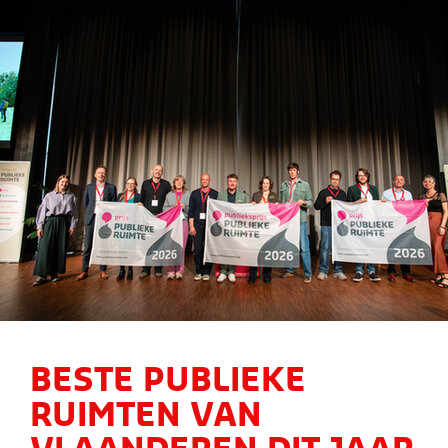
BESTE PUBLIEKE
RUIMTEN VAN