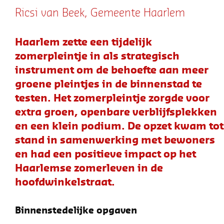
Ricsi van Beek, Gemeente Haarlem
Haarlem zette een tijdelijk
zomerpleintje in als strategisch
instrument om de behoefte aan meer
groene pleintjes in de binnenstad te
testen. Het zomerpleintje zorgde voor
extra groen, openbare verblijfsplekken
en een klein podium. De opzet kwam tot
stand in samenwerking met bewoners
en had een positieve impact op het
Haarlemse zomerleven in de
hoofdwinkelstraat.
Binnenstedelijke opgaven