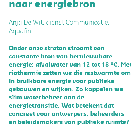
naar energiebron
Anja De Wit, dienst Communicatie,
Aquafin
Onder onze straten stroomt een
constante bron van hernieuwbare
energie: afvalwater van 12 tot 18 °C. Me
riothermie zetten we die restwarmte om
in bruikbare energie voor publieke
gebouwen en wijken. Zo koppelen we
slim waterbeheer aan de
energietransitie. Wat betekent dat
concreet voor ontwerpers, beheerders
en beleidsmakers van publieke ruimte?