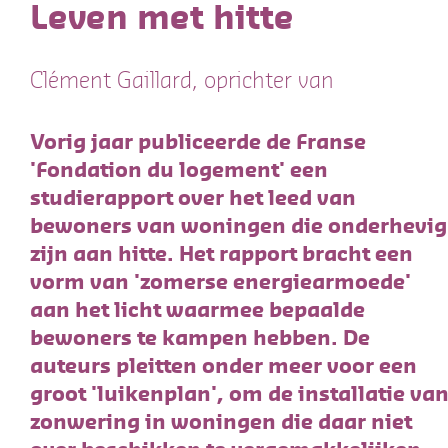
Leven met hitte
Clément Gaillard, oprichter van
studiebureau Freio
Vorig jaar publiceerde de Franse
'Fondation du logement' een
studierapport over het leed van
bewoners van woningen die onderhevig
zijn aan hitte. Het rapport bracht een
vorm van 'zomerse energiearmoede'
aan het licht waarmee bepaalde
bewoners te kampen hebben. De
auteurs pleitten onder meer voor een
groot 'luikenplan', om de installatie va
zonwering in woningen die daar niet