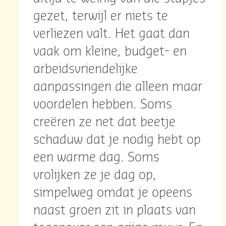
gezet, terwijl er niets te
verliezen valt. Het gaat dan
vaak om kleine, budget- en
arbeidsvriendelijke
aanpassingen die alleen maar
voordelen hebben. Soms
creëren ze net dat beetje
schaduw dat je nodig hebt op
een warme dag. Soms
vrolijken ze je dag op,
simpelweg omdat je opeens
naast groen zit in plaats van